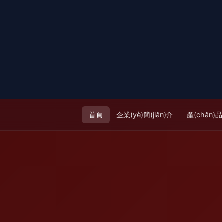
首頁
企業(yè)簡(jiǎn)介
產(chǎn)